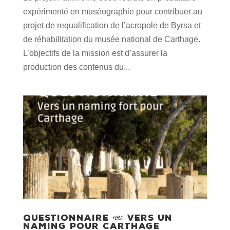
expérimenté en muséographie pour contribuer au
projet de requalification de l’acropole de Byrsa et
de réhabilitation du musée national de Carthage.
L’objectifs de la mission est d’assurer la
production des contenus du...
Questionnaire : vers un
naming pour Carthage