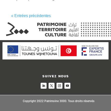
« Entrées précédentes
Suivez nous
Copyright 2022 Patrimoine 3000. Tous droits réservés