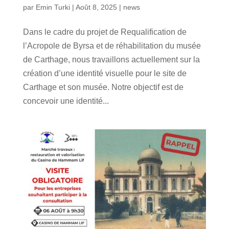
par
Emin Turki
|
Août 8, 2025
|
news
Dans le cadre du projet de Requalification de
l’Acropole de Byrsa et de réhabilitation du musée
de Carthage, nous travaillons actuellement sur la
création d’une identité visuelle pour le site de
Carthage et son musée. Notre objectif est de
concevoir une identité...