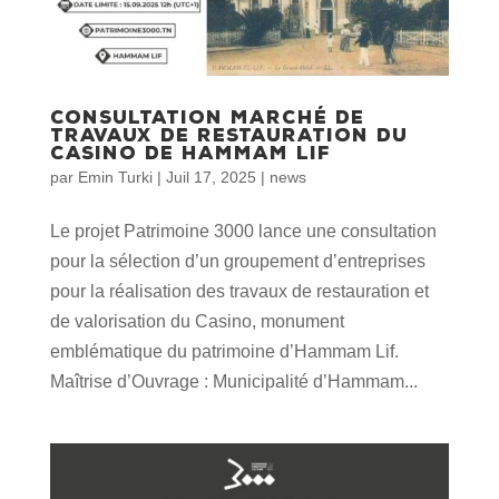
Consultation marché de
travaux de restauration du
Casino de Hammam Lif
par
Emin Turki
|
Juil 17, 2025
|
news
Le projet Patrimoine 3000 lance une consultation
pour la sélection d’un groupement d’entreprises
pour la réalisation des travaux de restauration et
de valorisation du Casino, monument
emblématique du patrimoine d’Hammam Lif.
Maîtrise d’Ouvrage : Municipalité d’Hammam...