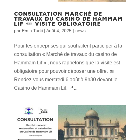
Consultation marché de
travaux du Casino de Hammam
Lif – Visite obligatoire
par
Emin Turki
|
Août 4, 2025
|
news
Pour les entreprises qui souhaitent participer à la
consultation « Marché de travaux du casino de
Hammam Lif » , nous rappelons que la visite est
obligatoire pour pouvoir déposer une offre. 📅
Rendez-vous mercredi 6 août à 9h30 devant le
Casino de Hammam Lif. 📍...