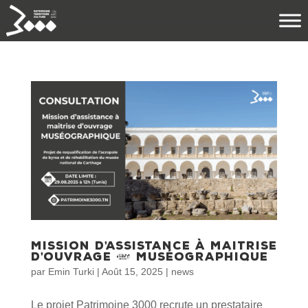
Mission d’assistance à maitrise
d’ouvrage – Muséographique
par
Emin Turki
|
Août 15, 2025
|
news
Le projet Patrimoine 3000 recrute un prestataire