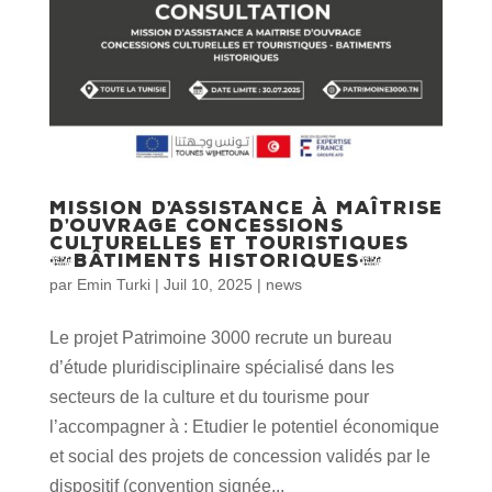
Mission d’assistance à maîtrise
d’ouvrage concessions
culturelles et touristiques
(bâtiments historiques)
par
Emin Turki
|
Juil 10, 2025
|
news
Le projet Patrimoine 3000 recrute un bureau
d’étude pluridisciplinaire spécialisé dans les
secteurs de la culture et du tourisme pour
l’accompagner à : Etudier le potentiel économique
et social des projets de concession validés par le
dispositif (convention signée...