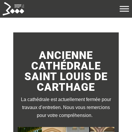
ANCIENNE
CATHÉDRALE
SAINT LOUIS DE
CARTHAGE
La cathédrale est actuellement fermée pour
travaux d’entretien. Nous vous remercions
pour votre compréhension.