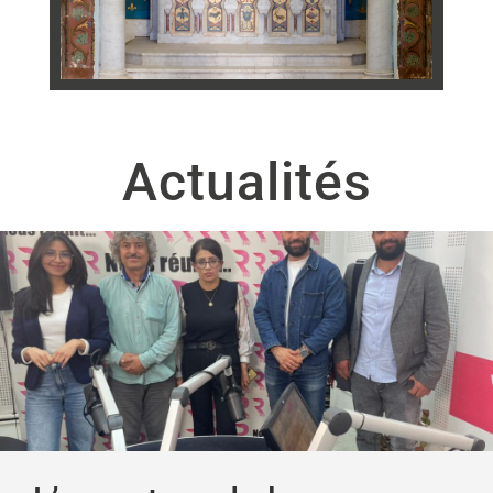
Actualités