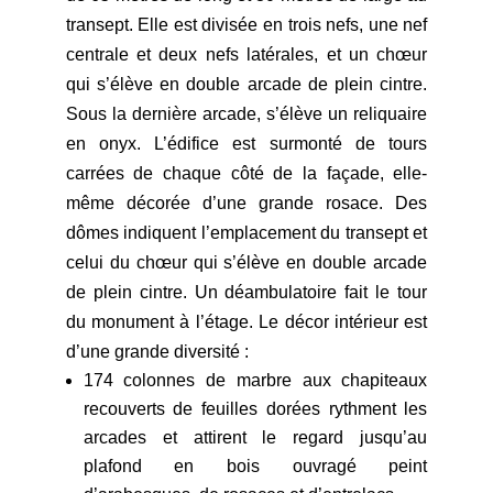
transept. Elle est divisée en trois nefs, une nef
centrale et deux nefs latérales, et un chœur
qui s’élève en double arcade de plein cintre.
Sous la dernière arcade, s’élève un reliquaire
en onyx. L’édifice est surmonté de tours
carrées de chaque côté de la façade, elle-
même décorée d’une grande rosace. Des
dômes indiquent l’emplacement du transept et
celui du chœur qui s’élève en double arcade
de plein cintre. Un déambulatoire fait le tour
du monument à l’étage. Le décor intérieur est
d’une grande diversité :
174 colonnes de marbre aux chapiteaux
recouverts de feuilles dorées rythment les
arcades et attirent le regard jusqu’au
plafond en bois ouvragé peint