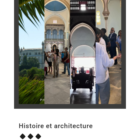
Histoire et architecture