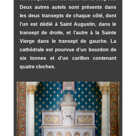
Deux autres autels sont présents dans
les deux transepts de chaque côté, dont
l’un est dédié à Saint Augustin, dans le
transept de droite, et l’autre à la Sainte
Vierge dans le transept de gauche. La
cathédrale est pourvue d’un bourdon de
six tonnes et d’un carillon contenant
quatre cloches.