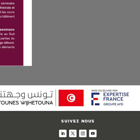
Suivez nous