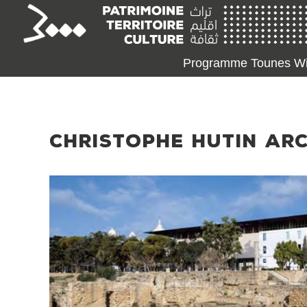
Programme Tounes Wi
CHRISTOPHE HUTIN AR