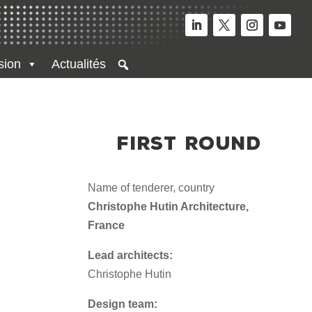
sion
Actualités
FIRST ROUND
Name of tenderer, country
Christophe Hutin Architecture,
France
Lead architects:
Christophe Hutin
Design team: