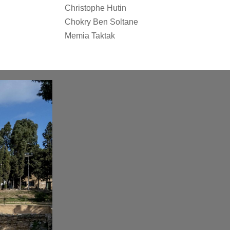
Christophe Hutin
Chokry Ben Soltane
Memia Taktak