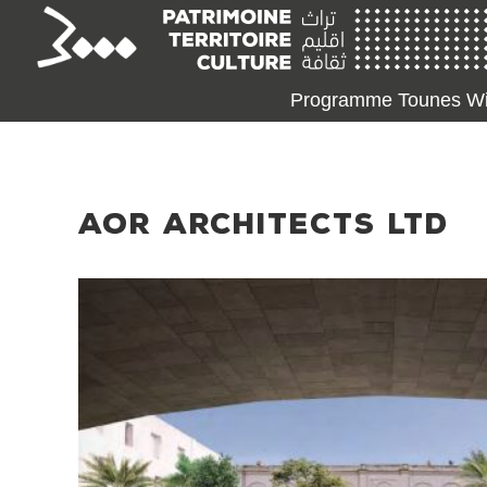
Programme Tounes Wi
AOR ARCHITECTS LTD