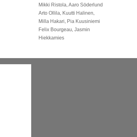
Mikki Ristola, Aaro Söderlund
Arto Ollila, Kuutti Halinen,
Milla Hakari, Pia Kuusiniemi
Felix Bourgeau, Jasmin
Hiekkamies