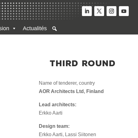
sion
Actualités
THIRD ROUND
Name of tenderer, country
AOR Architects Ltd, Finland
Lead architects:
Erkko Aarti
Design team:
Erkko Aarti, Lassi Siitonen